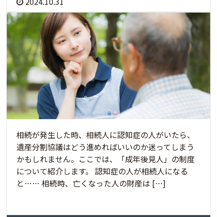
2024.10.31
相続が発生した時、相続人に認知症の人がいたら、
遺産分割協議はどう進めればいいのか迷ってしまう
かもしれません。ここでは、「成年後見人」の制度
について紹介します。 認知症の人が相続人になる
と…… 相続時、亡くなった人の財産は […]