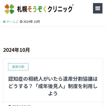
ホーム
/
2024年 10月
2024年10月
遺産分割
認知症の相続人がいたら遺産分割協議は
どうする？「成年後見人」制度を利用し
よう