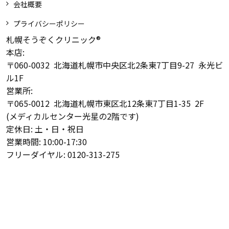
会社概要
プライバシーポリシー
札幌そうぞくクリニック®
本店:
〒060-0032 北海道札幌市中央区北2条東7丁目9-27 永光ビ
ル1F
営業所:
〒065-0012 北海道札幌市東区北12条東7丁目1-35 2F
(メディカルセンター光星の2階です)
定休日: 土・日・祝日
営業時間: 10:00-17:30
フリーダイヤル: 0120-313-275