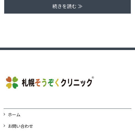
続きを読む ≫
ホーム
お問い合わせ