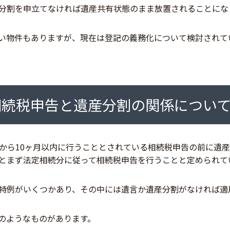
分割を申立てなければ遺産共有状態のまま放置されることにな
い物件もありますが、現在は登記の義務化について検討されて
相続税申告と遺産分割の関係につい
続から10ヶ月以内に行うこととされている相続税申告の前に遺
とまず法定相続分に従って相続税申告を行うことと定められて
特例がいくつかあり、その中には遺言か遺産分割がなければ適
のようなものがあります。