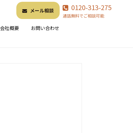
0120-313-275
メール相談
通話無料でご相談可能
会社概要
お問い合わせ