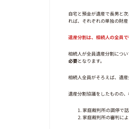
自宅と預金が遺産で長男と次
れば、それぞれの単独の財産
遺産分割は、相続人の全員で
相続人が全員遺産分割につい
必要
となります。
相続人全員がそろえば、遺産
遺産分割協議をしたものの、
家庭裁判所の調停で話
家庭裁判所の審判によ