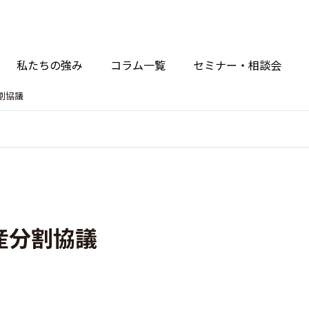
私たちの強み
コラム一覧
セミナー・相談会
割協議
産分割協議