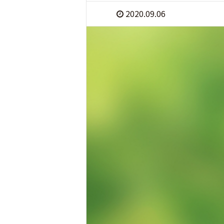
2020.09.06