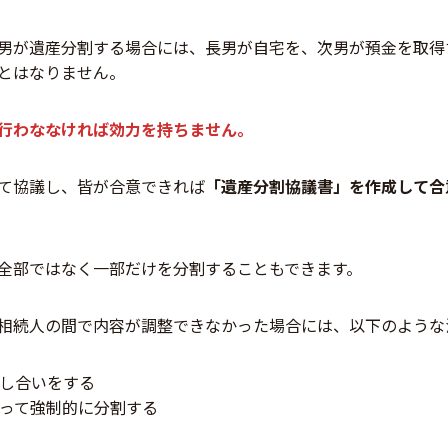
男が遺産分割する場合には、長男が自宅を、次男が預金を取得
とはなりません。
行わななければ効力を持ちません。
て協議し、皆が合意できれば
「遺産分割協議書」を作成して合
全部ではなく一部だけを分割することもできます。
相続人の間で内容が調整できなかった場合には、以下のような
し合いをする
って強制的に分割する