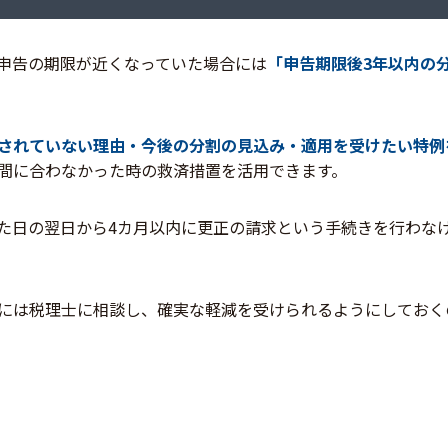
申告の期限が近くなっていた場合には
「申告期限後3年以内の
されていない理由・今後の分割の見込み・適用を受けたい特例
間に合わなかった時の救済措置を活用できます。
た日の翌日から4カ月以内に更正の請求という手続きを行わな
には税理士に相談し、確実な軽減を受けられるようにしておく