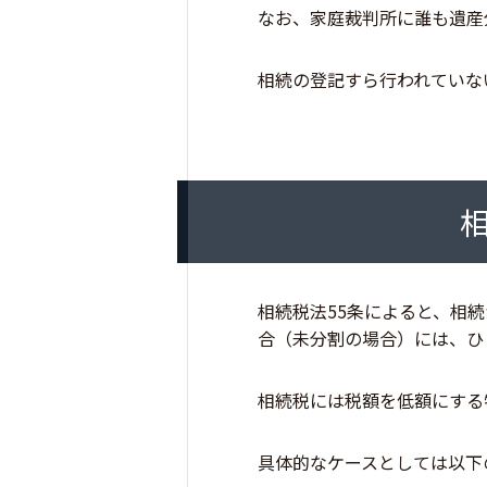
なお、家庭裁判所に誰も遺産
相続の登記すら行われていな
相続税法55条によると、相
合（未分割の場合）には、ひ
相続税には税額を低額にする
具体的なケースとしては以下