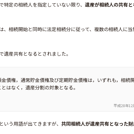
で特定の相続人を指定していない限り、
遺産が相続人の共有と
は、相続開始と同時に法定相続分に従って、複数の相続人に当
で遺産共有となるとされました。
預金債権，通常貯金債権及び定期貯金債権は，いずれも，相続
ことはなく，遺産分割の対象となる。
平成28年1
という用語が出てきますが、
共同相続人が遺産共有となった財