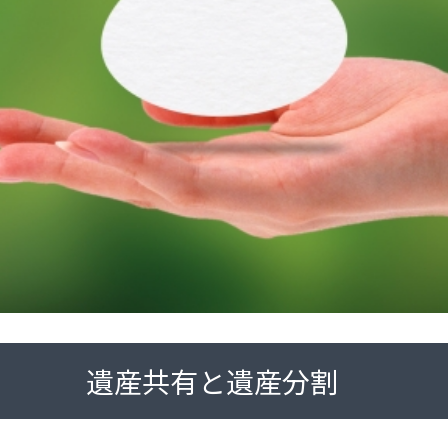
遺産共有と遺産分割