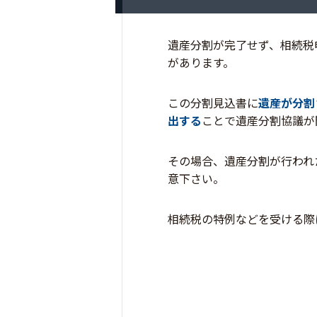
遺産分割が完了せず、相続税
があります。
この分割見込書に
遺産が分割
出する
ことで遺産分割協議が
その場合、遺産分割が行われ
意下さい。
相続税の特例などを受ける際