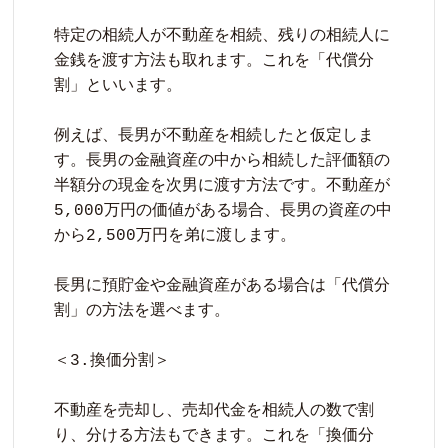
特定の相続人が不動産を相続、残りの相続人に
金銭を渡す方法も取れます。これを「代償分
割」といいます。

例えば、長男が不動産を相続したと仮定しま
す。長男の金融資産の中から相続した評価額の
半額分の現金を次男に渡す方法です。不動産が
5,000万円の価値がある場合、長男の資産の中
から2,500万円を弟に渡します。

長男に預貯金や金融資産がある場合は「代償分
割」の方法を選べます。

＜3.換価分割＞

不動産を売却し、売却代金を相続人の数で割
り、分ける方法もできます。これを「換価分