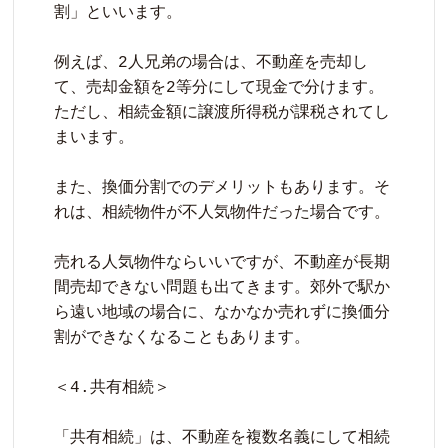
割」といいます。

例えば、2人兄弟の場合は、不動産を売却し
て、売却金額を2等分にして現金で分けます。
ただし、相続金額に譲渡所得税が課税されてし
まいます。

また、換価分割でのデメリットもあります。そ
れは、相続物件が不人気物件だった場合です。

売れる人気物件ならいいですが、不動産が長期
間売却できない問題も出てきます。郊外で駅か
ら遠い地域の場合に、なかなか売れずに換価分
割ができなくなることもあります。

＜4.共有相続＞

「共有相続」は、不動産を複数名義にして相続