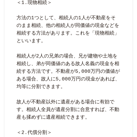
＜1.現物相続＞

方法の1つとして、相続人の1人が不動産をそ
のまま相続、他の相続人が同価値の現金などを
相続する方法があります。これを「現物相続」
といいます。

相続人が2人の兄弟の場合、兄が建物や土地を
相続し、弟が同価値のある故人名義の現金を相
続する方法です。不動産が5,000万円の価値が
ある場合、故人に5,000万円の現金があれば、
均等に分割できます。

故人が不動産以外に遺産がある場合に有効で
す。相続人全員が遺産分割に合意すれば、不動
産も揉めずに遺産相続できます。

＜2.代償分割＞
