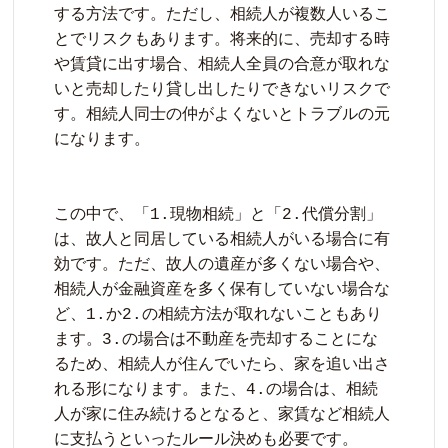
する方法です。ただし、相続人が複数人いるこ
とでリスクもあります。将来的に、売却する時
や賃貸に出す場合、相続人全員の合意が取れな
いと売却したり貸し出したりできないリスクで
す。相続人同士の仲がよくないとトラブルの元
になります。

この中で、「1.現物相続」と「2.代償分割」
は、故人と同居している相続人がいる場合に有
効です。ただ、故人の遺産が多くない場合や、
相続人が金融資産を多く保有していない場合な
ど、1.か2.の相続方法が取れないこともあり
ます。3.の場合は不動産を売却することにな
るため、相続人が住んでいたら、家を追い出さ
れる形になります。また、4.の場合は、相続
人が家に住み続けるとなると、家賃など相続人
に支払うといったルール決めも必要です。
