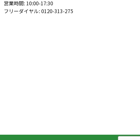
営業時間: 10:00-17:30
フリーダイヤル: 0120-313-275