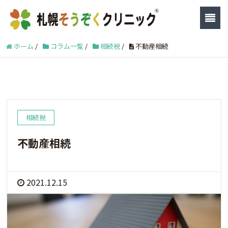
ホーム
/
コラム一覧
/
相続税
/
不動産相続
相続税
不動産相続
2021.12.15