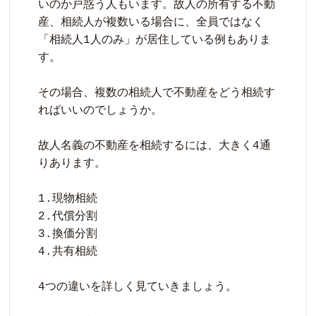
いのか戸惑う人もいます。故人の所有する不動
産、相続人が複数いる場合に、全員ではなく
「相続人1人のみ」が居住している例もありま
す。

その場合、複数の相続人で不動産をどう相続す
ればいいのでしょうか。

故人名義の不動産を相続するには、大きく4通
りあります。

1.現物相続

2.代償分割

3.換価分割

4.共有相続

4つの違いを詳しく見ていきましょう。
