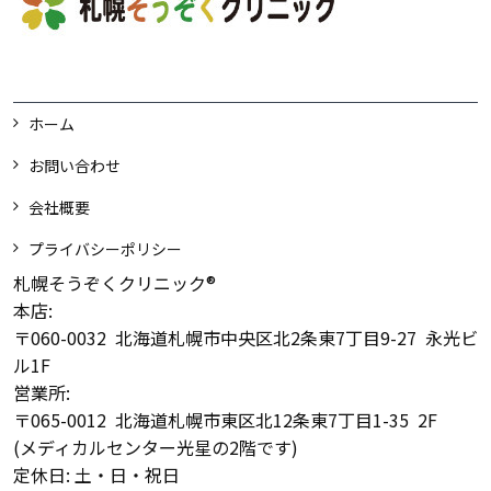
ホーム
お問い合わせ
会社概要
プライバシーポリシー
札幌そうぞくクリニック®
本店:
〒060-0032 北海道札幌市中央区北2条東7丁目9-27 永光ビ
ル1F
営業所:
〒065-0012 北海道札幌市東区北12条東7丁目1-35 2F
(メディカルセンター光星の2階です)
定休日: 土・日・祝日