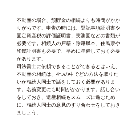
不動産の場合、預貯金の相続よりも時間がかか
りがちです。申告の時には、登記事項証明書や
固定資産税の評価証明書、実測図などの書類が
必要です。相続人の戸籍・除籍謄本、住民票や
印鑑証明書も必要で、早めに準備しておく必要
があります。

司法書士に依頼できることができるとはいえ、
不動産の相続は、4つの中でどの方法を取りた
いか相続人同士で話をしておく必要がありま
す。名義変更にも時間がかかります。話し合い
をしておき、遺産相続もスムーズに進むため
に、相続人同士の意見のすり合わせをしておき
ましょう。