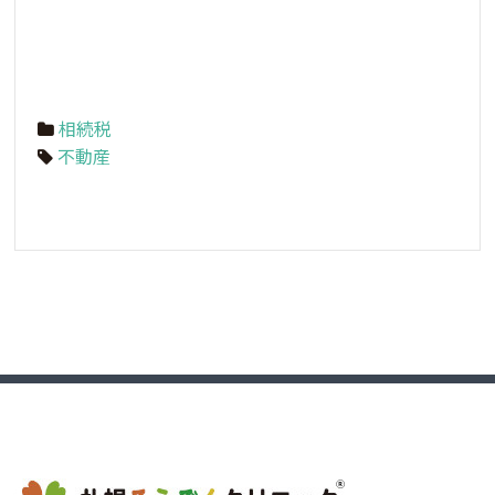
相続税
不動産