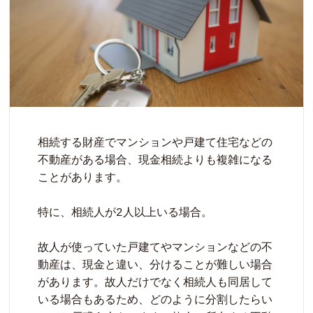
相続する財産でマンションや戸建て住宅などの
不動産がある場合、現金相続よりも複雑になる
ことがあります。

特に、相続人が2人以上いる場合。

故人が使っていた戸建てやマンションなどの不
動産は、現金と違い、分けることが難しい場合
があります。故人だけでなく相続人も同居して
いる場合もあるため、どのように分割したらい