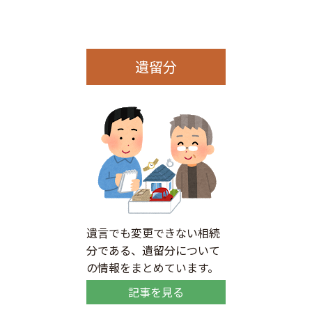
遺留分
遺言でも変更できない相続
分である、遺留分について
の情報をまとめています。
記事を見る