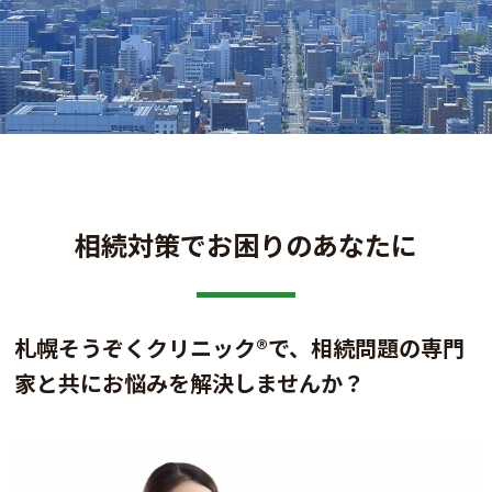
相続対策でお困りのあなたに
札幌そうぞくクリニック®で、相続問題の専門
家と共にお悩みを解決しませんか？