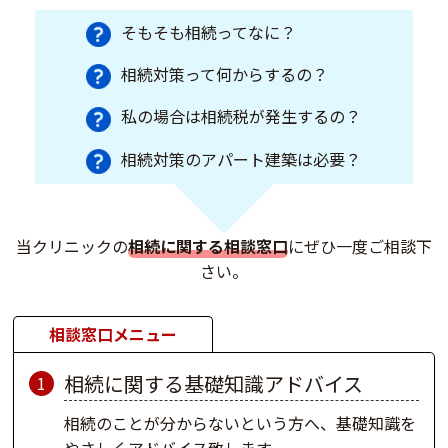
そもそも相続ってなに？
相続対策って何からするの？
私の場合は相続税が発生するの？
相続対策のアパート建築は必要？
当クリニックの
相続に関する相談窓口
にぜひ一度ご相談下
さい。
相談窓口メニュー
相続に関する基礎知識アドバイス
1
相続のことが分からないという方へ、基礎知識を
やさしくアドバイス致します。