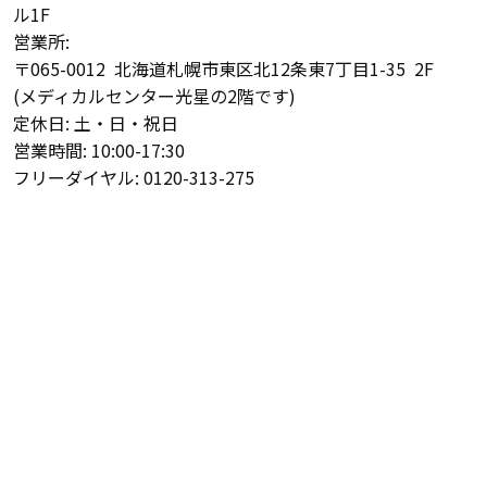
ル1F
営業所:
〒065-0012 北海道札幌市東区北12条東7丁目1-35 2F
(メディカルセンター光星の2階です)
定休日: 土・日・祝日
営業時間: 10:00-17:30
フリーダイヤル: 0120-313-275