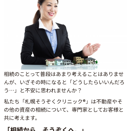
相続のことって普段はあまり考えることはありませ
んが、いざその時になると「どうしたらいいんだろ
う…」と不安に思われませんか？
私たち「札幌そうぞくクリニック®」は不動産やそ
の他の資産の相続について、専門家としてお客様と
共に考えます。
「相続から、そうぞくへ。」