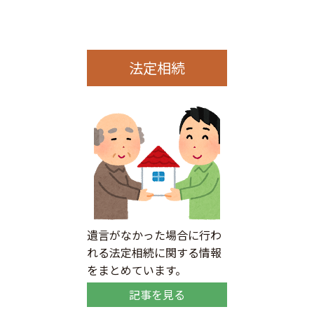
法定相続
遺言がなかった場合に行わ
れる法定相続に関する情報
をまとめています。
記事を見る