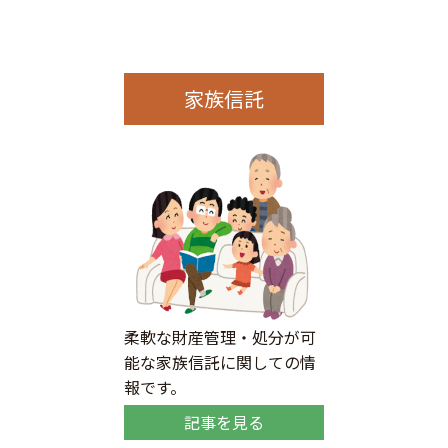
家族信託
柔軟な財産管理・処分が可
能な家族信託に関しての情
報です。
記事を見る