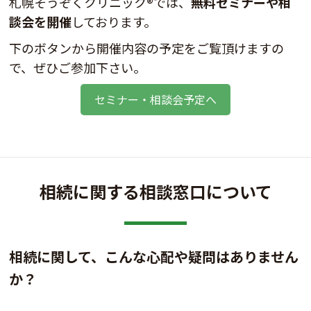
札幌そうぞくクリニック®では、
無料セミナーや相
談会を開催
しております。
下のボタンから開催内容の予定をご覧頂けますの
で、ぜひご参加下さい。
セミナー・相談会予定へ
相続に関する相談窓口について
相続に関して、こんな心配や疑問はありません
か？