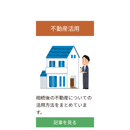
不動産活用
相続後の不動産についての
活用方法をまとめていま
す。
記事を見る