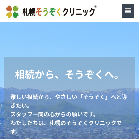
相続から、そうぞくへ。
難しい相続から、やさしい「そうぞく」へと導
きたい。
スタッフ一同の心からの願いです。
わたしたちは、札幌のそうぞくクリニックで
す。