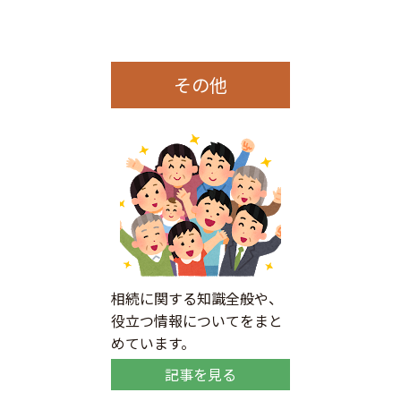
その他
相続に関する知識全般や、
役立つ情報についてをまと
めています。
記事を見る