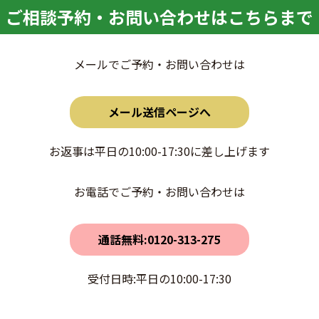
ご相談予約・お問い合わせはこちらまで
メールでご予約・お問い合わせは
メール送信ページへ
お返事は平日の10:00-17:30に差し上げます
お電話でご予約・お問い合わせは
通話無料:0120-313-275
受付日時:平日の10:00-17:30