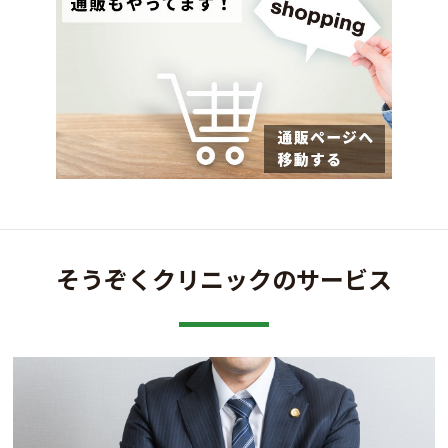
そうぞくクリニックのサービス