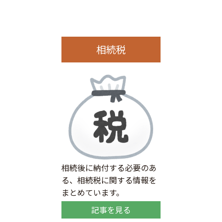
相続税
相続後に納付する必要のあ
る、相続税に関する情報を
まとめています。
記事を見る