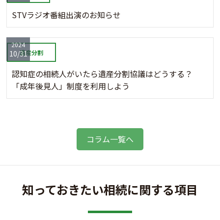
STVラジオ番組出演のお知らせ
2024
遺産分割
10/31
認知症の相続人がいたら遺産分割協議はどうする？
「成年後見人」制度を利用しよう
コラム一覧へ
知っておきたい相続に関する項目