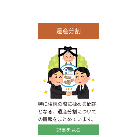
遺産分割
特に相続の際に揉める問題
となる、遺産分割について
の情報をまとめています。
記事を見る