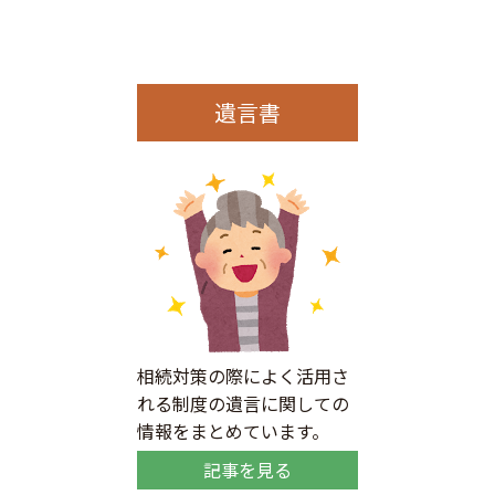
遺言書
相続対策の際によく活用さ
れる制度の遺言に関しての
情報をまとめています。
記事を見る