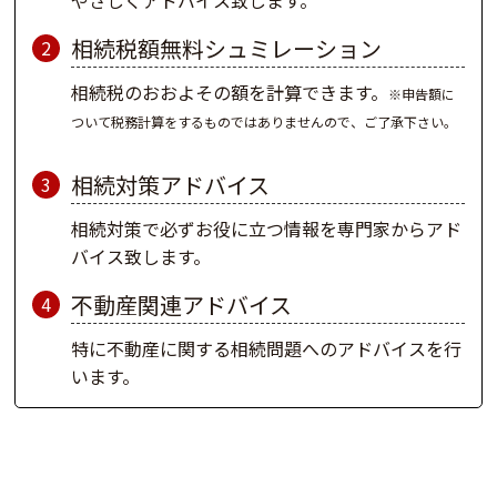
相続税額無料シュミレーション
2
相続税のおおよその額を計算できます。
※申告額に
ついて税務計算をするものではありませんので、ご了承下さい。
相続対策アドバイス
3
相続対策で必ずお役に立つ情報を専門家からアド
バイス致します。
不動産関連アドバイス
4
特に不動産に関する相続問題へのアドバイスを行
います。