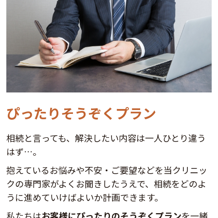
ぴったりそうぞくプラン
相続と言っても、解決したい内容は一人ひとり違う
はず…。
抱えているお悩みや不安・ご要望などを当クリニッ
クの専門家がよくお聞きしたうえで、相続をどのよ
うに進めていけばよいか計画できます。
私たちは
お客様にぴったりのそうぞくプラン
を一緒