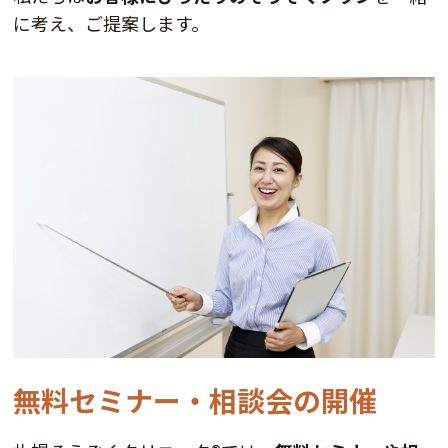
に考え、ご提案します。
無料セミナー・相談会の開催