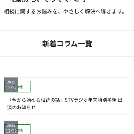
相続に関するお悩みを、やさしく解決へ導きます。
新着コラム一覧
2025
その他
12/22
「今から始める相続の話」STVラジオ年末特別番組 出
演のお知らせ
2025
その他
12/22