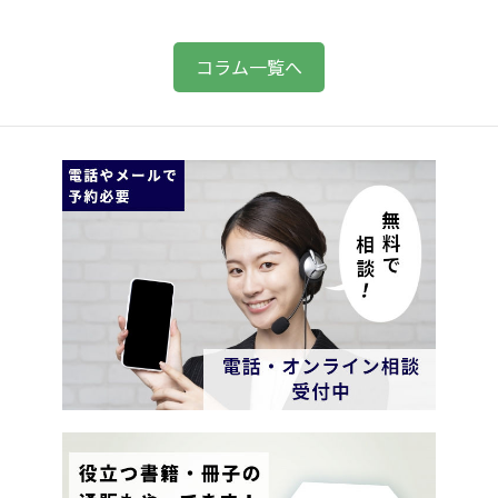
コラム一覧へ