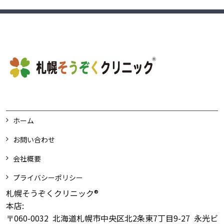
ホーム
お問い合わせ
会社概要
プライバシーポリシー
札幌そうぞくクリニック®
本店:
〒060-0032 北海道札幌市中央区北2条東7丁目9-27 永光ビ